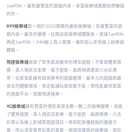
1aef08c。最新最豐富的遊戲內容，享富娛樂城推薦給想賺錢
的你。
899娛樂城
是一個於2022開幕的最新娛樂城，有著豐富的遊
戲內容。最多的優惠，註冊送就娛樂城體驗金，首儲1aef08c
再送1aef08c。24H線上真人客服，讓你安心享受線上娛樂城
體驗。
飛達娛樂城
收錄了眾多超高勝率的博奕遊戲，不管是體育競
猜、真人視訊百家樂、電子遊藝、麻將棋牌還是六合彩票
等，玩家皆能擁有超高勝率的遊戲選擇。最多元的遊戲與最
安全的體驗環境，肯定能讓玩家欲罷不能，想找能最快致富
的遊戲平台，就選飛達娛樂。
YG娛樂城
擁有豐富的博弈資源及數一數二的娛樂服務，收錄
了體育競猜、真人視訊百家樂、電子遊藝、麻將棋牌、六合
彩票以及線上影城等遊戲項目，再搭配各種超殺的優惠方
案，所以深受業界玩家的喜愛，想尋找優質的娛樂城，現在